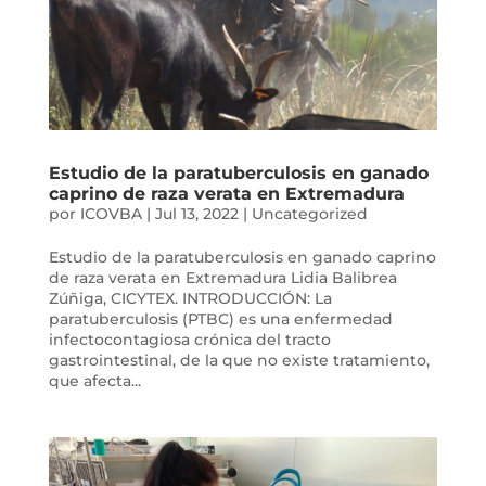
Estudio de la paratuberculosis en ganado
caprino de raza verata en Extremadura
por
ICOVBA
|
Jul 13, 2022
|
Uncategorized
Estudio de la paratuberculosis en ganado caprino
de raza verata en Extremadura Lidia Balibrea
Zúñiga, CICYTEX. INTRODUCCIÓN: La
paratuberculosis (PTBC) es una enfermedad
infectocontagiosa crónica del tracto
gastrointestinal, de la que no existe tratamiento,
que afecta...