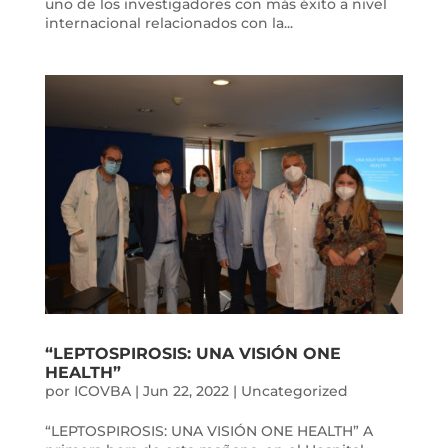
uno de los investigadores con más éxito a nivel
internacional relacionados con la...
“LEPTOSPIROSIS: UNA VISIÓN ONE
HEALTH”
por
ICOVBA
|
Jun 22, 2022
|
Uncategorized
“LEPTOSPIROSIS: UNA VISIÓN ONE HEALTH” A