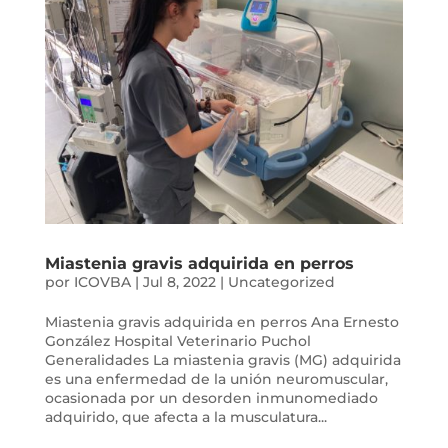
Miastenia gravis adquirida en perros
por
ICOVBA
|
Jul 8, 2022
|
Uncategorized
Miastenia gravis adquirida en perros Ana Ernesto
González Hospital Veterinario Puchol
Generalidades La miastenia gravis (MG) adquirida
es una enfermedad de la unión neuromuscular,
ocasionada por un desorden inmunomediado
adquirido, que afecta a la musculatura...