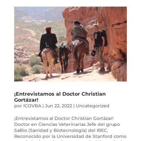
¡Entrevistamos al Doctor Christian
Gortázar!
por
ICOVBA
|
Jun 22, 2022
|
Uncategorized
¡Entrevistamos al Doctor Christian Gortázar!
Doctor en Ciencias Veterinarias Jefe del grupo
SaBio (Sanidad y Biotecnología) del IREC.
Reconocido por la Universidad de Stanford como