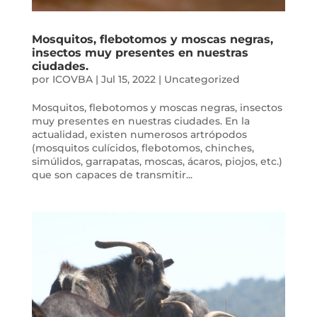
Mosquitos, flebotomos y moscas negras,
insectos muy presentes en nuestras
ciudades.
por
ICOVBA
|
Jul 15, 2022
|
Uncategorized
Mosquitos, flebotomos y moscas negras, insectos
muy presentes en nuestras ciudades. En la
actualidad, existen numerosos artrópodos
(mosquitos culícidos, flebotomos, chinches,
simúlidos, garrapatas, moscas, ácaros, piojos, etc.)
que son capaces de transmitir...