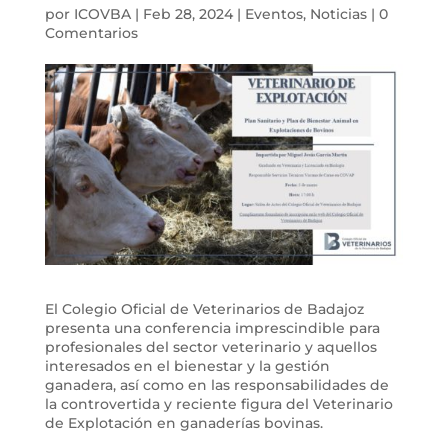
por
ICOVBA
|
Feb 28, 2024
|
Eventos
,
Noticias
|
0
Comentarios
El Colegio Oficial de Veterinarios de Badajoz
presenta una conferencia imprescindible para
profesionales del sector veterinario y aquellos
interesados en el bienestar y la gestión
ganadera, así como en las responsabilidades de
la controvertida y reciente figura del Veterinario
de Explotación en ganaderías bovinas.