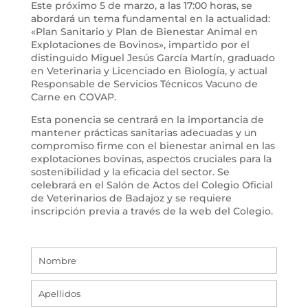
Este próximo 5 de marzo, a las 17:00 horas, se
abordará un tema fundamental en la actualidad:
«Plan Sanitario y Plan de Bienestar Animal en
Explotaciones de Bovinos», impartido por el
distinguido Miguel Jesús García Martín, graduado
en Veterinaria y Licenciado en Biología, y actual
Responsable de Servicios Técnicos Vacuno de
Carne en COVAP.
Esta ponencia se centrará en la importancia de
mantener prácticas sanitarias adecuadas y un
compromiso firme con el bienestar animal en las
explotaciones bovinas, aspectos cruciales para la
sostenibilidad y la eficacia del sector. Se
celebrará en el Salón de Actos del Colegio Oficial
de Veterinarios de Badajoz y se requiere
inscripción previa a través de la web del Colegio.