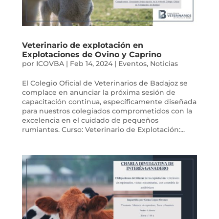
Veterinario de explotación en
Explotaciones de Ovino y Caprino
por
ICOVBA
|
Feb 14, 2024
|
Eventos
,
Noticias
El Colegio Oficial de Veterinarios de Badajoz se
complace en anunciar la próxima sesión de
capacitación continua, específicamente diseñada
para nuestros colegiados comprometidos con la
excelencia en el cuidado de pequeños
rumiantes. Curso: Veterinario de Explotación:...