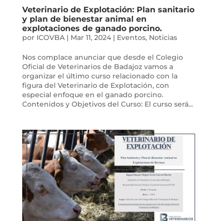
Veterinario de Explotación: Plan sanitario
y plan de bienestar animal en
explotaciones de ganado porcino.
por
ICOVBA
|
Mar 11, 2024
|
Eventos
,
Noticias
Nos complace anunciar que desde el Colegio
Oficial de Veterinarios de Badajoz vamos a
organizar el último curso relacionado con la
figura del Veterinario de Explotación, con
especial enfoque en el ganado porcino.
Contenidos y Objetivos del Curso: El curso será...