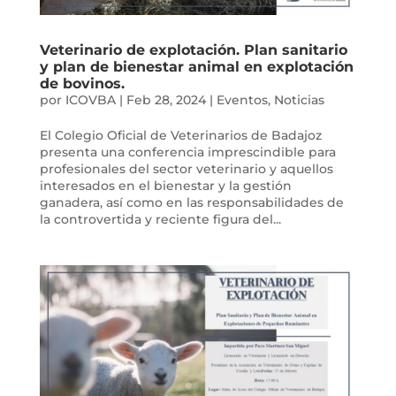
Veterinario de explotación. Plan sanitario
y plan de bienestar animal en explotación
de bovinos.
por
ICOVBA
|
Feb 28, 2024
|
Eventos
,
Noticias
El Colegio Oficial de Veterinarios de Badajoz
presenta una conferencia imprescindible para
profesionales del sector veterinario y aquellos
interesados en el bienestar y la gestión
ganadera, así como en las responsabilidades de
la controvertida y reciente figura del...