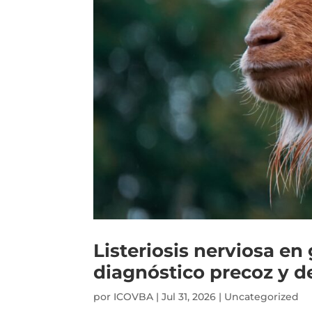
Listeriosis nerviosa en
diagnóstico precoz y de
por
ICOVBA
|
Jul 31, 2026
|
Uncategorized