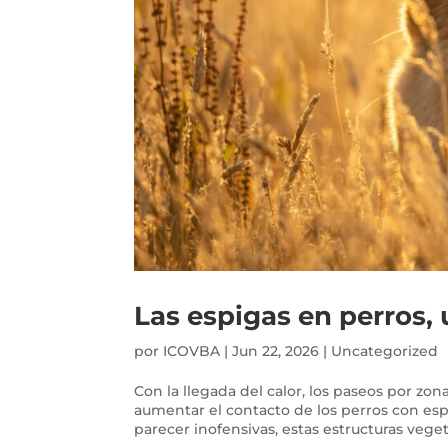
Las espigas en perros, 
por
ICOVBA
|
Jun 22, 2026
|
Uncategorized
Con la llegada del calor, los paseos por z
aumentar el contacto de los perros con es
parecer inofensivas, estas estructuras veget