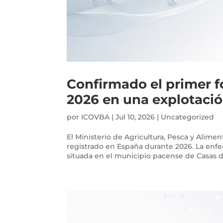
Confirmado el primer f
2026 en una explotació
por
ICOVBA
|
Jul 10, 2026
|
Uncategorized
El Ministerio de Agricultura, Pesca y Alime
registrado en España durante 2026. La en
situada en el municipio pacense de Casas d