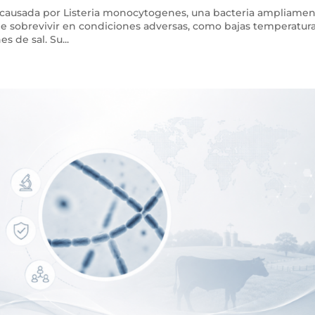
sa causada por Listeria monocytogenes, una bacteria ampliame
e sobrevivir en condiciones adversas, como bajas temperatura
 de sal. Su...