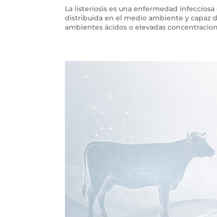
La listeriosis es una enfermedad infeccio
distribuida en el medio ambiente y capaz d
ambientes ácidos o elevadas concentraciones