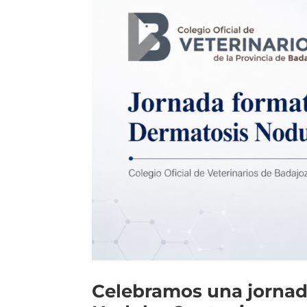
Celebramos una jornad