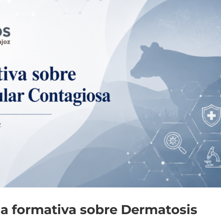
a formativa sobre Dermatosis