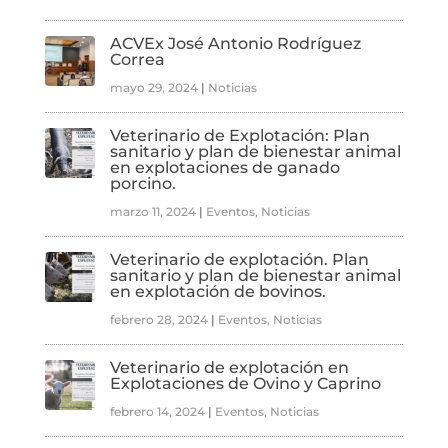
ACVEx José Antonio Rodríguez
Correa
mayo 29, 2024
|
Noticias
Veterinario de Explotación: Plan
sanitario y plan de bienestar animal
en explotaciones de ganado
porcino.
marzo 11, 2024
|
Eventos
,
Noticias
Veterinario de explotación. Plan
sanitario y plan de bienestar animal
en explotación de bovinos.
febrero 28, 2024
|
Eventos
,
Noticias
Veterinario de explotación en
Explotaciones de Ovino y Caprino
febrero 14, 2024
|
Eventos
,
Noticias