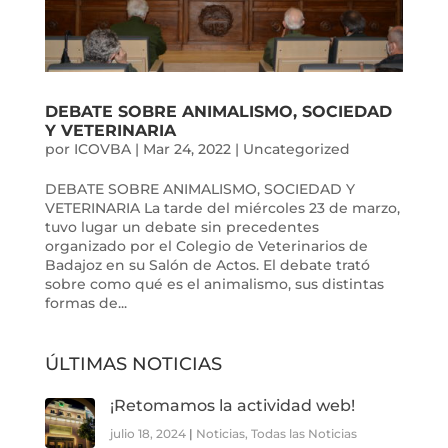
DEBATE SOBRE ANIMALISMO, SOCIEDAD
Y VETERINARIA
por
ICOVBA
|
Mar 24, 2022
|
Uncategorized
DEBATE SOBRE ANIMALISMO, SOCIEDAD Y
VETERINARIA La tarde del miércoles 23 de marzo,
tuvo lugar un debate sin precedentes
organizado por el Colegio de Veterinarios de
Badajoz en su Salón de Actos. El debate trató
sobre como qué es el animalismo, sus distintas
formas de...
ÚLTIMAS NOTICIAS
¡Retomamos la actividad web!
julio 18, 2024
|
Noticias
,
Todas las Noticias