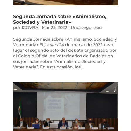
Segunda Jornada sobre «Animalismo,
Sociedad y Veterinaria»
por
ICOVBA
|
Mar 25, 2022
|
Uncategorized
Segunda Jornada sobre «Animalismo, Sociedad y
Veterinaria» El jueves 24 de marzo de 2022 tuvo
lugar el segundo acto del debate organizado por
el Colegio Oficial de Veterinarios de Badajoz en
sus jornadas sobre “Animalismo, Sociedad y
Veterinaria”. En esta ocasión, los...