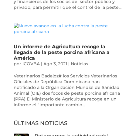
y financieros de los socios del sector público y
privado, para permitir que el control de la peste...
Un informe de Agricultura recoge la
llegada de la peste porcina africana a
América
por
ICOVBA
|
Ago 3, 2021
|
Noticias
Veterinarios Badajoz# los Servicios Veterinarios
Oficiales de República Dominicana han
notificado a la Organización Mundial de Sanidad
Animal (OIE) dos focos de peste porcina africana
(PPA) El Ministerio de Agricultura recoge en un
informe el “importante cambio...
ÚLTIMAS NOTICIAS
¡Retomamos la actividad web!