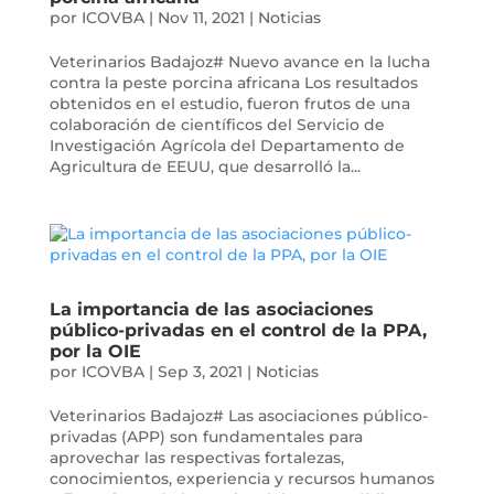
por
ICOVBA
|
Nov 11, 2021
|
Noticias
Veterinarios Badajoz# Nuevo avance en la lucha
contra la peste porcina africana Los resultados
obtenidos en el estudio, fueron frutos de una
colaboración de científicos del Servicio de
Investigación Agrícola del Departamento de
Agricultura de EEUU, que desarrolló la...
La importancia de las asociaciones
público-privadas en el control de la PPA,
por la OIE
por
ICOVBA
|
Sep 3, 2021
|
Noticias
Veterinarios Badajoz# Las asociaciones público-
privadas (APP) son fundamentales para
aprovechar las respectivas fortalezas,
conocimientos, experiencia y recursos humanos