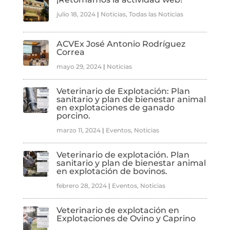
julio 18, 2024
|
Noticias
,
Todas las Noticias
ACVEx José Antonio Rodríguez
Correa
mayo 29, 2024
|
Noticias
Veterinario de Explotación: Plan
sanitario y plan de bienestar animal
en explotaciones de ganado
porcino.
marzo 11, 2024
|
Eventos
,
Noticias
Veterinario de explotación. Plan
sanitario y plan de bienestar animal
en explotación de bovinos.
febrero 28, 2024
|
Eventos
,
Noticias
Veterinario de explotación en
Explotaciones de Ovino y Caprino