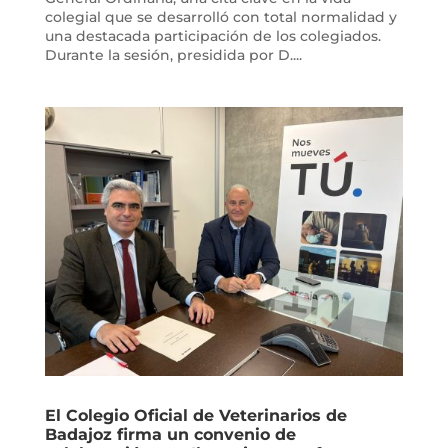
colegial que se desarrolló con total normalidad y
una destacada participación de los colegiados.
Durante la sesión, presidida por D....
El Colegio Oficial de Veterinarios de
Badajoz firma un convenio de