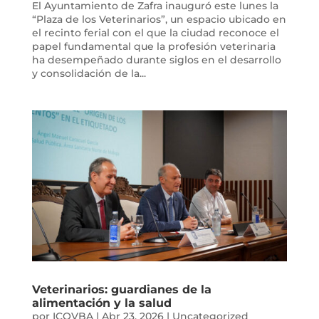
El Ayuntamiento de Zafra inauguró este lunes la
“Plaza de los Veterinarios”, un espacio ubicado en
el recinto ferial con el que la ciudad reconoce el
papel fundamental que la profesión veterinaria
ha desempeñado durante siglos en el desarrollo
y consolidación de la...
Veterinarios: guardianes de la
alimentación y la salud
por
ICOVBA
|
Abr 23, 2026
|
Uncategorized