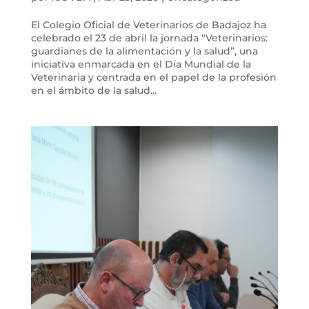
El Colegio Oficial de Veterinarios de Badajoz ha
celebrado el 23 de abril la jornada “Veterinarios:
guardianes de la alimentación y la salud”, una
iniciativa enmarcada en el Día Mundial de la
Veterinaria y centrada en el papel de la profesión
en el ámbito de la salud...