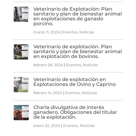
Veterinario de Explotación: Plan
sanitario y plan de bienestar animal
en explotaciones de ganado
porcino.
marzo 11, 2024
|
Eventos
,
Noticias
Veterinario de explotación. Plan
sanitario y plan de bienestar animal
en explotación de bovinos.
febrero 28, 2024
|
Eventos
,
Noticias
Veterinario de explotación en
Explotaciones de Ovino y Caprino
febrero 14, 2024
|
Eventos
,
Noticias
Charla divulgativa de interés
ganadero. Obligaciones del titular
de la explotación.
enero 22, 2024
|
Eventos
,
Noticias