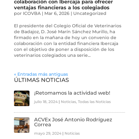
colaboración con Ibercaja para ofrecer
ventajas financieras a los colegiados
por
ICOVBA
|
Mar 6, 2026
|
Uncategorized
El presidente del Colegio Oficial de Veterinarios
de Badajoz, D. José Marín Sánchez Murillo, ha
firmado en la mañana de hoy un convenio de
colaboración con la entidad financiera Ibercaja
con el objetivo de poner a disposición de los
veterinarios colegiados una serie...
« Entradas más antiguas
ÚLTIMAS NOTICIAS
¡Retomamos la actividad web!
julio 18, 2024
|
Noticias
,
Todas las Noticias
ACVEx José Antonio Rodríguez
Correa
mayo 29, 2024
|
Noticias