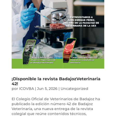
¡Disponible la revista BadajozVeterinaria
42!
por
ICOVBA
|
Jun 5, 2026
|
Uncategorized
El Colegio Oficial de Veterinarios de Badajoz ha
publicado la edición número 42 de Badajoz
Veterinaria, una nueva entrega de la revista
colegial que reúne contenidos técnicos,