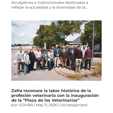
divulgativos e institucionales destinados a
reflejar la actualidad y la diversidad de la...
Zafra reconoce la labor histórica de la
profesión veterinaria con la inauguración
de la “Plaza de los Veterinarios”
por
ICOVBA
|
May 11, 2026
|
Uncategorized