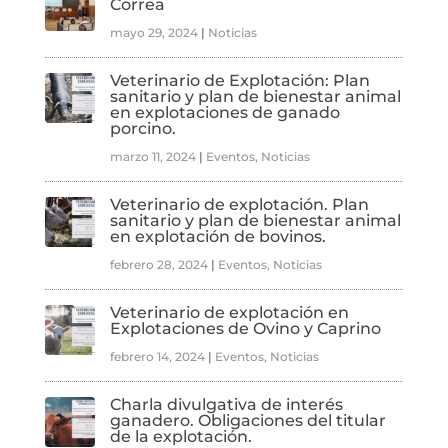
Correa
mayo 29, 2024
|
Noticias
Veterinario de Explotación: Plan
sanitario y plan de bienestar animal
en explotaciones de ganado
porcino.
marzo 11, 2024
|
Eventos
,
Noticias
Veterinario de explotación. Plan
sanitario y plan de bienestar animal
en explotación de bovinos.
febrero 28, 2024
|
Eventos
,
Noticias
Veterinario de explotación en
Explotaciones de Ovino y Caprino
febrero 14, 2024
|
Eventos
,
Noticias
Charla divulgativa de interés
ganadero. Obligaciones del titular
de la explotación.