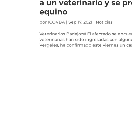
a un veterinario y se 
equino
por
ICOVBA
|
Sep 17, 2021
|
Noticias
Veterinarios Badajoz# El afectado se encue
veterinarias han sido ingresadas con algun
Vergeles, ha confirmado este viernes un caso