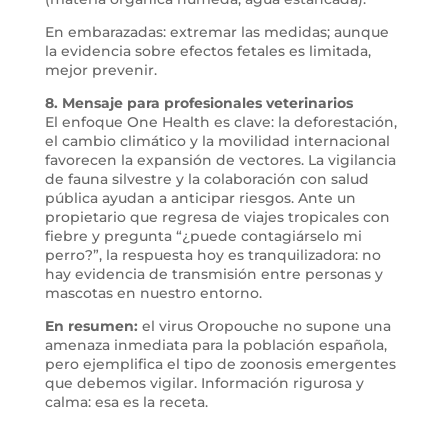
En embarazadas: extremar las medidas; aunque
la evidencia sobre efectos fetales es limitada,
mejor prevenir.
8. Mensaje para profesionales veterinarios
El enfoque One Health es clave: la deforestación,
el cambio climático y la movilidad internacional
favorecen la expansión de vectores. La vigilancia
de fauna silvestre y la colaboración con salud
pública ayudan a anticipar riesgos. Ante un
propietario que regresa de viajes tropicales con
fiebre y pregunta “¿puede contagiárselo mi
perro?”, la respuesta hoy es tranquilizadora: no
hay evidencia de transmisión entre personas y
mascotas en nuestro entorno.
En resumen:
el virus Oropouche no supone una
amenaza inmediata para la población española,
pero ejemplifica el tipo de zoonosis emergentes
que debemos vigilar. Información rigurosa y
calma: esa es la receta.