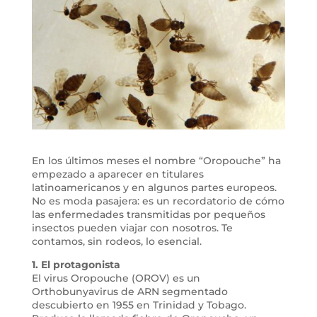
En los últimos meses el nombre “Oropouche” ha
empezado a aparecer en titulares
latinoamericanos y en algunos partes europeos.
No es moda pasajera: es un recordatorio de cómo
las enfermedades transmitidas por pequeños
insectos pueden viajar con nosotros. Te
contamos, sin rodeos, lo esencial.
1. El protagonista
El virus Oropouche (OROV) es un
Orthobunyavirus de ARN segmentado
descubierto en 1955 en Trinidad y Tobago.