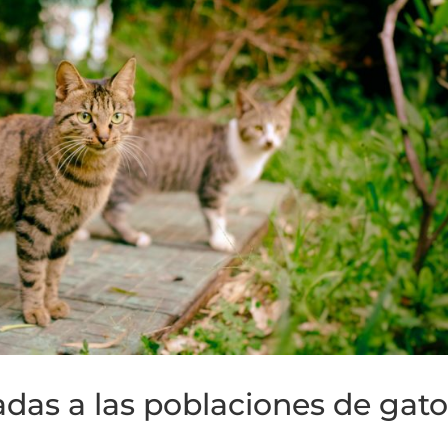
das a las poblaciones de gato