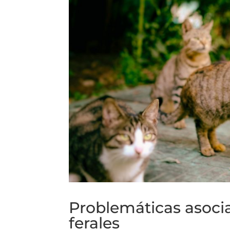
Problemáticas asocia
ferales