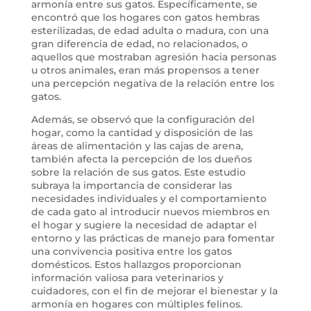
armonía entre sus gatos. Específicamente, se
encontró que los hogares con gatos hembras
esterilizadas, de edad adulta o madura, con una
gran diferencia de edad, no relacionados, o
aquellos que mostraban agresión hacia personas
u otros animales, eran más propensos a tener
una percepción negativa de la relación entre los
gatos.
Además, se observó que la configuración del
hogar, como la cantidad y disposición de las
áreas de alimentación y las cajas de arena,
también afecta la percepción de los dueños
sobre la relación de sus gatos. Este estudio
subraya la importancia de considerar las
necesidades individuales y el comportamiento
de cada gato al introducir nuevos miembros en
el hogar y sugiere la necesidad de adaptar el
entorno y las prácticas de manejo para fomentar
una convivencia positiva entre los gatos
domésticos. Estos hallazgos proporcionan
información valiosa para veterinarios y
cuidadores, con el fin de mejorar el bienestar y la
armonía en hogares con múltiples felinos.