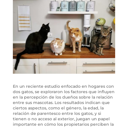
En un reciente estudio enfocado en hogares con
dos gatos, se exploraron los factores que influyen
en la percepción de los dueños sobre la relación
entre sus mascotas. Los resultados indican que
ciertos aspectos, como el género, la edad, la
relación de parentesco entre los gatos, y si
tienen o no acceso al exterior, juegan un papel
importante en cómo los propietarios perciben la