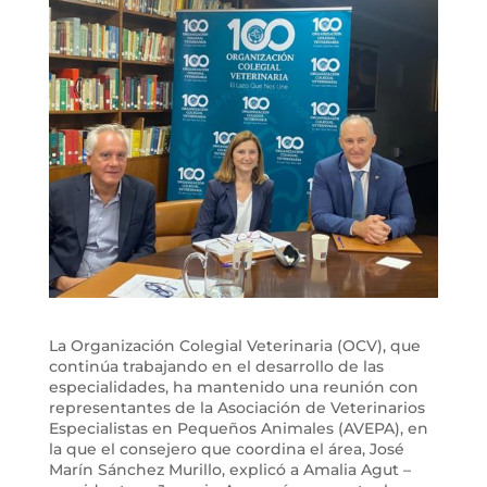
La Organización Colegial Veterinaria (OCV), que
continúa trabajando en el desarrollo de las
especialidades, ha mantenido una reunión con
representantes de la Asociación de Veterinarios
Especialistas en Pequeños Animales (AVEPA), en
la que el consejero que coordina el área, José
Marín Sánchez Murillo, explicó a Amalia Agut –