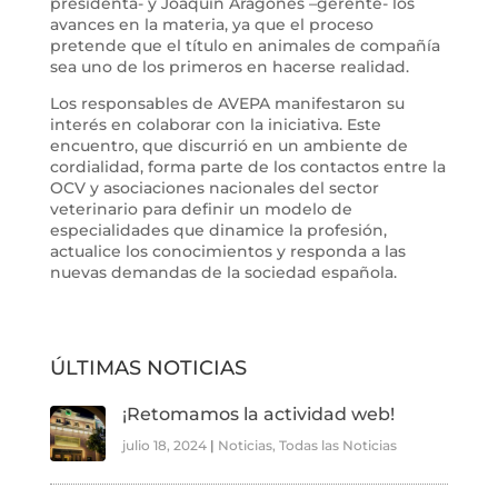
presidenta- y Joaquin Aragonés –gerente- los
avances en la materia, ya que el proceso
pretende que el título en animales de compañía
sea uno de los primeros en hacerse realidad.
Los responsables de AVEPA manifestaron su
interés en colaborar con la iniciativa. Este
encuentro, que discurrió en un ambiente de
cordialidad, forma parte de los contactos entre la
OCV y asociaciones nacionales del sector
veterinario para definir un modelo de
especialidades que dinamice la profesión,
actualice los conocimientos y responda a las
nuevas demandas de la sociedad española.
ÚLTIMAS NOTICIAS
¡Retomamos la actividad web!
julio 18, 2024
|
Noticias
,
Todas las Noticias