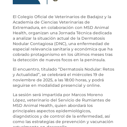
El Colegio Oficial de Veterinarios de Badajoz y la
Academia de Ciencias Veterinarias de
Extremadura, en colaboración con MSD Animal
Health, organizan una Jornada Técnica dedicada
a analizar la situación actual de la Dermatosis
Nodular Contagiosa (DNC), una enfermedad de
especial relevancia sanitaria y económica que ha
cobrado protagonismo en los últimos meses tras
la detección de nuevos focos en la península.
El encuentro, titulado “Dermatosis Nodular: Retos
y Actualidad”, se celebrará el miércoles 19 de
noviembre de 2025, a las 18:00 horas, y podrá
seguirse en modalidad presencial y online.
La sesión será impartida por Marcos Moreno
López, veterinario del Servicio de Rumiantes de
MSD Animal Health, quien abordará los
principales aspectos epidemiológicos,
diagnósticos y de control de la enfermedad, así
como las estrategias de prevención y vacunación
actualmente en desarrollo.