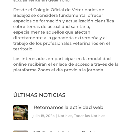
Desde el Colegio Oficial de Veterinarios de
Badajoz se considera fundamental ofrecer
espacios de formación y actualización científica
sobre temas de actualidad sanitaria,
especialmente aquellos que afectan
directamente a la ganadería extremeña y al
trabajo de los profesionales veterinarios en el
territorio.
Los interesados en participar en la modalidad
online recibirán el enlace de acceso a través de la
plataforma Zoom el día previo a la jornada.
ÚLTIMAS NOTICIAS
¡Retomamos la actividad web!
julio 18, 2024
|
Noticias
,
Todas las Noticias