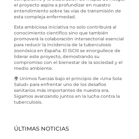
el proyecto aspira a profundizar en nuestro
entendimiento sobre las vías de transmisión de
esta compleja enfermedad.
Esta ambiciosa iniciativa no solo contribuirá al
conocimiento científico sino que también
promoverá la colaboración intersectorial esencial
para reducir la incidencia de la tuberculosis
zoonósica en España. El ISCIII se enorgullece de
liderar este proyecto, demostrando su
compromiso con el bienestar de la sociedad y el
medio ambiente.
🌍 Unimos fuerzas bajo el principio de «Una Sola
Salud» para enfrentar uno de los desafíos
sanitarios más importantes de nuestra era.
Sigamos avanzando juntos en la lucha contra la
tuberculosis.
ÚLTIMAS NOTICIAS