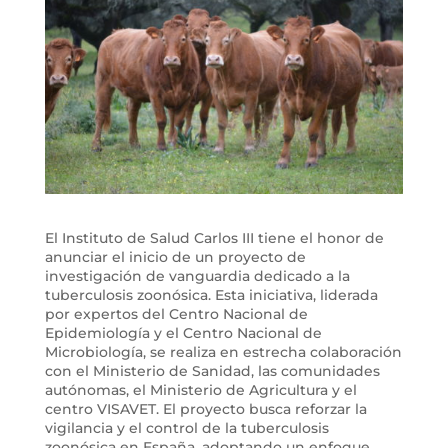
El Instituto de Salud Carlos III tiene el honor de
anunciar el inicio de un proyecto de
investigación de vanguardia dedicado a la
tuberculosis zoonósica. Esta iniciativa, liderada
por expertos del Centro Nacional de
Epidemiología y el Centro Nacional de
Microbiología, se realiza en estrecha colaboración
con el Ministerio de Sanidad, las comunidades
autónomas, el Ministerio de Agricultura y el
centro VISAVET. El proyecto busca reforzar la
vigilancia y el control de la tuberculosis
zoonósica en España, adoptando un enfoque