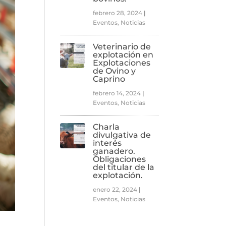
febrero 28, 2024
|
Eventos
,
Noticias
Veterinario de
explotación en
Explotaciones
de Ovino y
Caprino
febrero 14, 2024
|
Eventos
,
Noticias
Charla
divulgativa de
interés
ganadero.
Obligaciones
del titular de la
explotación.
enero 22, 2024
|
Eventos
,
Noticias