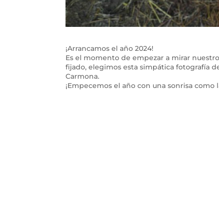
¡Arrancamos el año 2024!
Es el momento de empezar a mirar nuestro 
fijado, elegimos esta simpática fotografía
Carmona.
¡Empecemos el año con una sonrisa como la