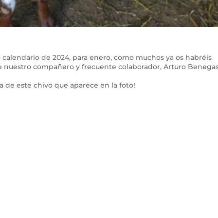
calendario de 2024, para enero, como muchos ya os habréis
 de nuestro compañero y frecuente colaborador, Arturo Benegas
 de este chivo que aparece en la foto!