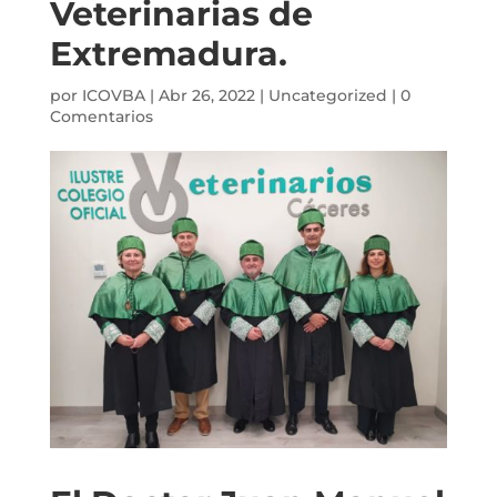
Veterinarias de
Extremadura.
por
ICOVBA
|
Abr 26, 2022
|
Uncategorized
|
0
Comentarios