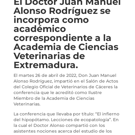
El Doctor Juan Manuel
Alonso Rodríguez se
incorpora como
académico
correspondiente a la
Academia de Ciencias
Veterinarias de
Extremadura.
El martes 26 de abril de 2022, Don Juan Manuel
Alonso Rodríguez, impartió en el Salón de Actos
del Colegio Oficial de Veterinarios de Cáceres la
conferencia que le acreditó como Ilustre
Miembro de la Academia de Ciencias
Veterinarias.
La conferencia que llevaba por título: “El infierno
del hipopótamo. Lecciones de ecopatología”. En
la cual el Doctor Alonso compartió con los
asistentes nociones acerca del estudio de los