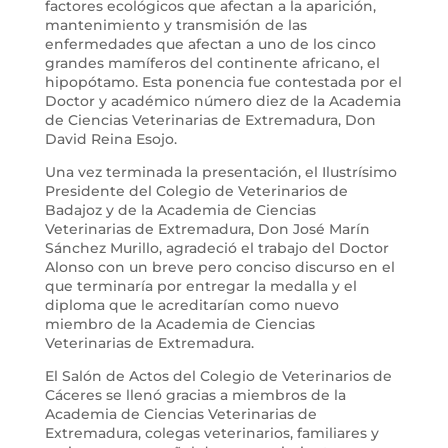
factores ecológicos que afectan a la aparición,
mantenimiento y transmisión de las
enfermedades que afectan a uno de los cinco
grandes mamíferos del continente africano, el
hipopótamo. Esta ponencia fue contestada por el
Doctor y académico número diez de la Academia
de Ciencias Veterinarias de Extremadura, Don
David Reina Esojo.
Una vez terminada la presentación, el Ilustrísimo
Presidente del Colegio de Veterinarios de
Badajoz y de la Academia de Ciencias
Veterinarias de Extremadura, Don José Marín
Sánchez Murillo, agradeció el trabajo del Doctor
Alonso con un breve pero conciso discurso en el
que terminaría por entregar la medalla y el
diploma que le acreditarían como nuevo
miembro de la Academia de Ciencias
Veterinarias de Extremadura.
El Salón de Actos del Colegio de Veterinarios de
Cáceres se llenó gracias a miembros de la
Academia de Ciencias Veterinarias de
Extremadura, colegas veterinarios, familiares y