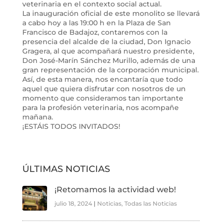
veterinaria en el contexto social actual.
La inauguración oficial de este monolito se llevará
a cabo hoy a las 19:00 h en la Plaza de San
Francisco de Badajoz, contaremos con la
presencia del alcalde de la ciudad, Don Ignacio
Gragera, al que acompañará nuestro presidente,
Don José-Marín Sánchez Murillo, además de una
gran representación de la corporación municipal.
Así, de esta manera, nos encantaría que todo
aquel que quiera disfrutar con nosotros de un
momento que consideramos tan importante
para la profesión veterinaria, nos acompañe
mañana.
¡ESTÁIS TODOS INVITADOS!
ÚLTIMAS NOTICIAS
¡Retomamos la actividad web!
julio 18, 2024
|
Noticias
,
Todas las Noticias