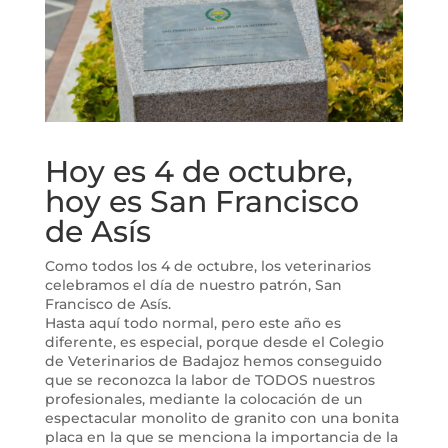
Hoy es 4 de octubre,
hoy es San Francisco
de Asís
Como todos los 4 de octubre, los veterinarios
celebramos el día de nuestro patrón, San
Francisco de Asís.
Hasta aquí todo normal, pero este año es
diferente, es especial, porque desde el Colegio
de Veterinarios de Badajoz hemos conseguido
que se reconozca la labor de TODOS nuestros
profesionales, mediante la colocación de un
espectacular monolito de granito con una bonita
placa en la que se menciona la importancia de la