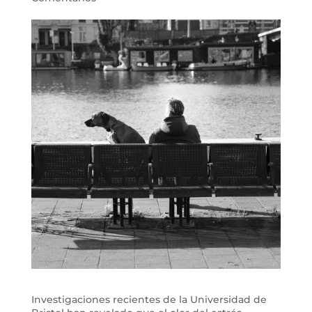
Investigaciones recientes de la Universidad de