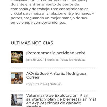
durante el entrenamiento de perros de
compañía y de trabajo. Este conocimiento es
crucial para mejorar la relación entre humanos y
perros, asegurando un mejor manejo de sus
emociones y comportamientos.
ÚLTIMAS NOTICIAS
¡Retomamos la actividad web!
julio 18, 2024
|
Noticias
,
Todas las Noticias
ACVEx José Antonio Rodríguez
Correa
mayo 29, 2024
|
Noticias
Veterinario de Explotación: Plan
sanitario y plan de bienestar animal
en explotaciones de ganado
porcino.