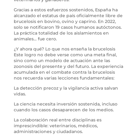
Gracias a estos esfuerzos sostenidos, España ha
alcanzado el estatus de país oficialmente libre de
brucelosis en bovino, ovino y caprino. En 2022,
solo se notificaron 19 casos humanos autóctonos.
La práctica totalidad de los aislamientos en
animales… fue cero.
¿Y ahora qué? Lo que nos enseña la brucelosis
Este logro no debe verse como una meta final,
sino como un modelo de actuación ante las
zoonosis del presente y del futuro. La experiencia
acumulada en el combate contra la brucelosis
nos recuerda varias lecciones fundamentales:
La detección precoz y la vigilancia activa salvan
vidas.
La ciencia necesita inversión sostenida, incluso
cuando los casos desaparecen de los medios.
La colaboración real entre disciplinas es
imprescindible: veterinarios, médicos,
administraciones y ciudadanos.