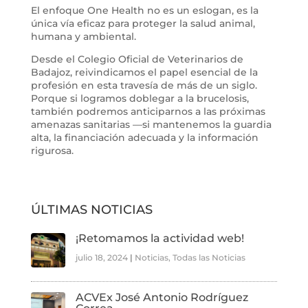
El enfoque One Health no es un eslogan, es la
única vía eficaz para proteger la salud animal,
humana y ambiental.
Desde el Colegio Oficial de Veterinarios de
Badajoz, reivindicamos el papel esencial de la
profesión en esta travesía de más de un siglo.
Porque si logramos doblegar a la brucelosis,
también podremos anticiparnos a las próximas
amenazas sanitarias —si mantenemos la guardia
alta, la financiación adecuada y la información
rigurosa.
ÚLTIMAS NOTICIAS
¡Retomamos la actividad web!
julio 18, 2024
|
Noticias
,
Todas las Noticias
ACVEx José Antonio Rodríguez