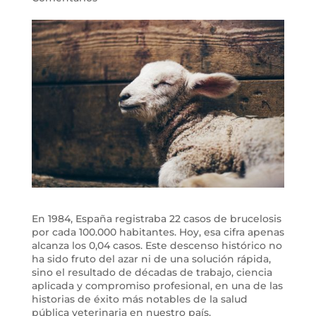
En 1984, España registraba 22 casos de brucelosis
por cada 100.000 habitantes. Hoy, esa cifra apenas
alcanza los 0,04 casos. Este descenso histórico no
ha sido fruto del azar ni de una solución rápida,
sino el resultado de décadas de trabajo, ciencia
aplicada y compromiso profesional, en una de las
historias de éxito más notables de la salud
pública veterinaria en nuestro país.