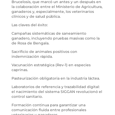
Brucelosis, que marcó un antes y un después en
la colaboración entre el Ministerio de Agricultura,
ganaderos y, especialmente, los veterinarios
clínicos y de salud pública.
Las claves del éxito:
Campañas sistemáticas de saneamiento
ganadero, incluyendo pruebas masivas como la
de Rosa de Bengala.
Sacrificio de animales positivos con
indemnización rápida.
Vacunación estratégica (Rev-1) en especies
caprinas.
Pasteurización obligatoria en la industria láctea.
Laboratorios de referencia y trazabilidad digital:
el nacimiento del sistema SIGGAN revolucionó el
control sanitario.
Formación continua para garantizar una
comunicación fluida entre profesionales
veterinarios y ganaderos.