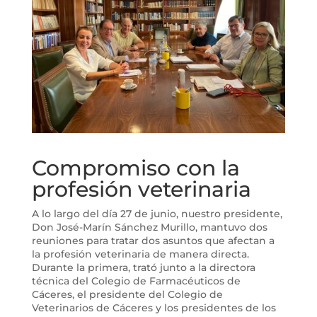
Compromiso con la
profesión veterinaria
A lo largo del día 27 de junio, nuestro presidente,
Don José-Marín Sánchez Murillo, mantuvo dos
reuniones para tratar dos asuntos que afectan a
la profesión veterinaria de manera directa.
Durante la primera, trató junto a la directora
técnica del Colegio de Farmacéuticos de
Cáceres, el presidente del Colegio de
Veterinarios de Cáceres y los presidentes de los