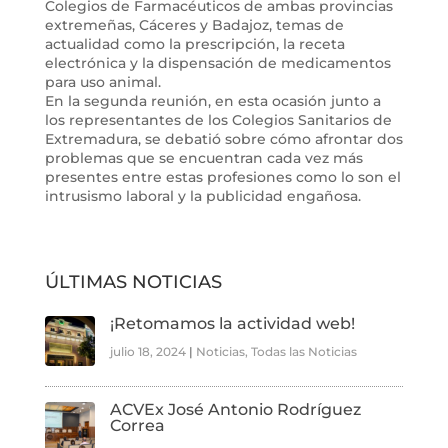
Colegios de Farmacéuticos de ambas provincias
extremeñas, Cáceres y Badajoz, temas de
actualidad como la prescripción, la receta
electrónica y la dispensación de medicamentos
para uso animal.
En la segunda reunión, en esta ocasión junto a
los representantes de los Colegios Sanitarios de
Extremadura, se debatió sobre cómo afrontar dos
problemas que se encuentran cada vez más
presentes entre estas profesiones como lo son el
intrusismo laboral y la publicidad engañosa.
ÚLTIMAS NOTICIAS
¡Retomamos la actividad web!
julio 18, 2024
|
Noticias
,
Todas las Noticias
ACVEx José Antonio Rodríguez
Correa