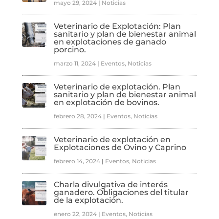
mayo 29, 2024
|
Noticias
Veterinario de Explotación: Plan
sanitario y plan de bienestar animal
en explotaciones de ganado
porcino.
marzo 11, 2024
|
Eventos
,
Noticias
Veterinario de explotación. Plan
sanitario y plan de bienestar animal
en explotación de bovinos.
febrero 28, 2024
|
Eventos
,
Noticias
Veterinario de explotación en
Explotaciones de Ovino y Caprino
febrero 14, 2024
|
Eventos
,
Noticias
Charla divulgativa de interés
ganadero. Obligaciones del titular
de la explotación.
enero 22, 2024
|
Eventos
,
Noticias