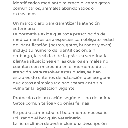
identificados mediante microchip, como gatos
comunitarios, animales abandonados o
extraviados.
Un marco claro para garantizar la atención
veterinaria
La normativa exige que toda prescripción de
medicamentos para especies con obligatoriedad
de identificación (perros, gatos, hurones y aves)
incluya su número de identificación. Sin
embargo, la realidad de la práctica veterinaria
plantea situaciones en las que los animales no
cuentan con microchip en el momento de la
atención. Para resolver estas dudas, se han
establecido criterios de actuación que aseguran
que estos animales reciban tratamiento sin
vulnerar la legislación vigente.
Protocolos de actuación según el tipo de animal
Gatos comunitarios y colonias felinas
Se podrá administrar el tratamiento necesario
utilizando el botiquín veterinario.
La ficha clínica deberá incluir una descripción