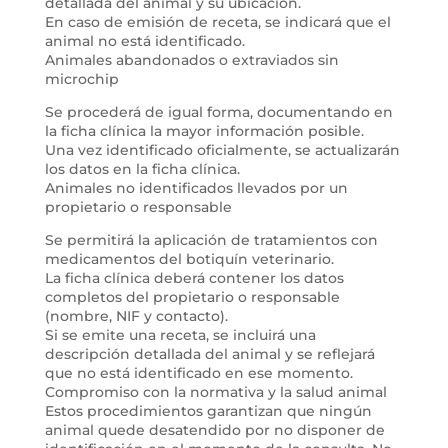
detallada del animal y su ubicación.
En caso de emisión de receta, se indicará que el
animal no está identificado.
Animales abandonados o extraviados sin
microchip
Se procederá de igual forma, documentando en
la ficha clínica la mayor información posible.
Una vez identificado oficialmente, se actualizarán
los datos en la ficha clínica.
Animales no identificados llevados por un
propietario o responsable
Se permitirá la aplicación de tratamientos con
medicamentos del botiquín veterinario.
La ficha clínica deberá contener los datos
completos del propietario o responsable
(nombre, NIF y contacto).
Si se emite una receta, se incluirá una
descripción detallada del animal y se reflejará
que no está identificado en ese momento.
Compromiso con la normativa y la salud animal
Estos procedimientos garantizan que ningún
animal quede desatendido por no disponer de