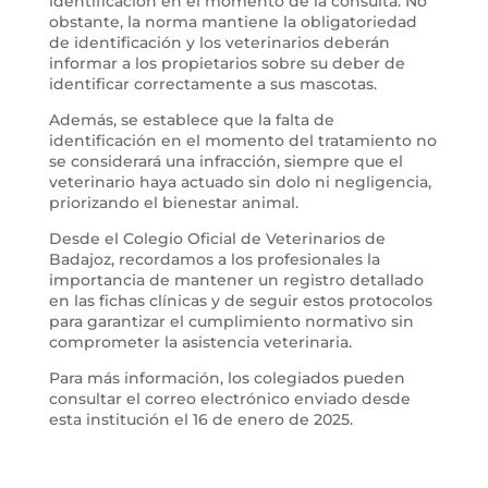
identificación en el momento de la consulta. No
obstante, la norma mantiene la obligatoriedad
de identificación y los veterinarios deberán
informar a los propietarios sobre su deber de
identificar correctamente a sus mascotas.
Además, se establece que la falta de
identificación en el momento del tratamiento no
se considerará una infracción, siempre que el
veterinario haya actuado sin dolo ni negligencia,
priorizando el bienestar animal.
Desde el Colegio Oficial de Veterinarios de
Badajoz, recordamos a los profesionales la
importancia de mantener un registro detallado
en las fichas clínicas y de seguir estos protocolos
para garantizar el cumplimiento normativo sin
comprometer la asistencia veterinaria.
Para más información, los colegiados pueden
consultar el correo electrónico enviado desde
esta institución el 16 de enero de 2025.