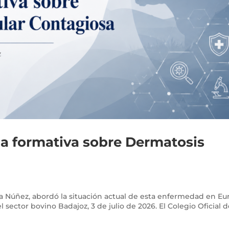
a formativa sobre Dermatosis
lia Núñez, abordó la situación actual de esta enfermedad en E
el sector bovino Badajoz, 3 de julio de 2026. El Colegio Oficial 