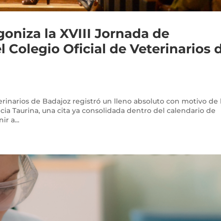
goniza la XVIII Jornada de
 Colegio Oficial de Veterinarios 
terinarios de Badajoz registró un lleno absoluto con motivo de 
cia Taurina, una cita ya consolidada dentro del calendario de
r a...