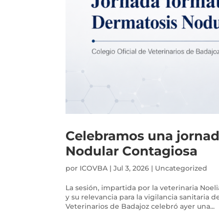
Celebramos una jornad
Nodular Contagiosa
por
ICOVBA
|
Jul 3, 2026
|
Uncategorized
La sesión, impartida por la veterinaria Noe
y su relevancia para la vigilancia sanitaria d
Veterinarios de Badajoz celebró ayer una...