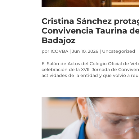
Cristina Sánchez prota
Convivencia Taurina del
Badajoz
por
ICOVBA
|
Jun 10, 2026
|
Uncategorized
El Salón de Actos del Colegio Oficial de Ve
celebración de la XVIII Jornada de Conviven
actividades de la entidad y que volvió a reuni