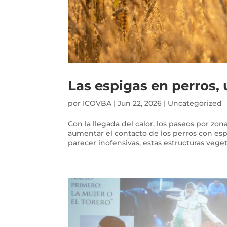
Las espigas en perros, 
por
ICOVBA
|
Jun 22, 2026
|
Uncategorized
Con la llegada del calor, los paseos por z
aumentar el contacto de los perros con es
parecer inofensivas, estas estructuras veget