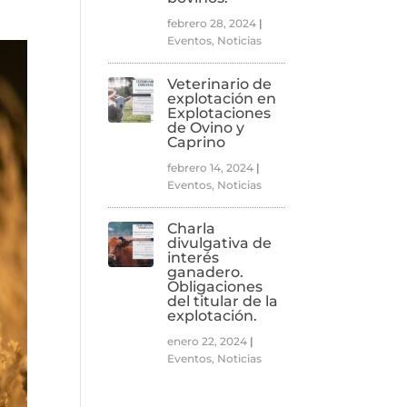
febrero 28, 2024
|
Eventos
,
Noticias
Veterinario de
explotación en
Explotaciones
de Ovino y
Caprino
febrero 14, 2024
|
Eventos
,
Noticias
Charla
divulgativa de
interés
ganadero.
Obligaciones
del titular de la
explotación.
enero 22, 2024
|
Eventos
,
Noticias