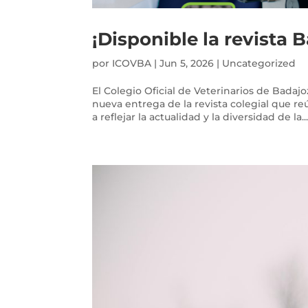
¡Disponible la revista 
por
ICOVBA
|
Jun 5, 2026
|
Uncategorized
El Colegio Oficial de Veterinarios de Badaj
nueva entrega de la revista colegial que re
a reflejar la actualidad y la diversidad de la..