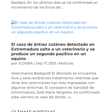
Badajoz. En los últimos días se ha confirmado el
incremento de los focos de...
El caso de ántrax cutáneo detectado en
Extremadura salta a un veterinario y se
produce un segundo positivo en un
equino
por
ICOVBA
|
Sep 17, 2021
|
Noticias
Veterinarios Badajoz# El afectado se encuentra
leve y está recibiendo tratamiento mientras que
otras dos veterinarias han sido ingresadas con
algunos síntomas. El consejero de Sanidad de
Extremadura, José María Vergeles, ha confirmado
este viernes un caso de ántrax- o...