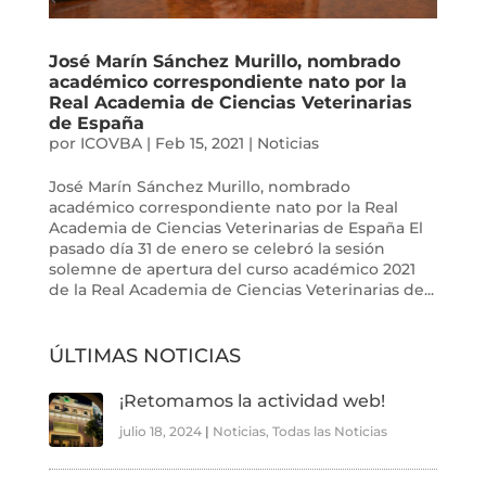
José Marín Sánchez Murillo, nombrado
académico correspondiente nato por la
Real Academia de Ciencias Veterinarias
de España
por
ICOVBA
|
Feb 15, 2021
|
Noticias
José Marín Sánchez Murillo, nombrado
académico correspondiente nato por la Real
Academia de Ciencias Veterinarias de España El
pasado día 31 de enero se celebró la sesión
solemne de apertura del curso académico 2021
de la Real Academia de Ciencias Veterinarias de...
ÚLTIMAS NOTICIAS
¡Retomamos la actividad web!
julio 18, 2024
|
Noticias
,
Todas las Noticias