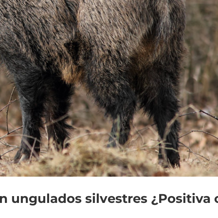
 ungulados silvestres ¿Positiva 