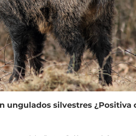
 ungulados silvestres ¿Positiva 