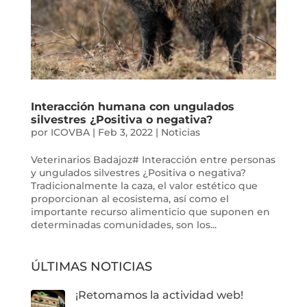
Interacción humana con ungulados
silvestres ¿Positiva o negativa?
por
ICOVBA
|
Feb 3, 2022
|
Noticias
Veterinarios Badajoz# Interacción entre personas
y ungulados silvestres ¿Positiva o negativa?
Tradicionalmente la caza, el valor estético que
proporcionan al ecosistema, así como el
importante recurso alimenticio que suponen en
determinadas comunidades, son los...
ÚLTIMAS NOTICIAS
¡Retomamos la actividad web!