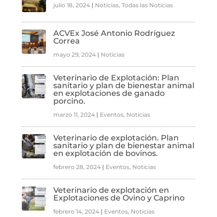
julio 18, 2024
|
Noticias
,
Todas las Noticias
ACVEx José Antonio Rodríguez
Correa
mayo 29, 2024
|
Noticias
Veterinario de Explotación: Plan
sanitario y plan de bienestar animal
en explotaciones de ganado
porcino.
marzo 11, 2024
|
Eventos
,
Noticias
Veterinario de explotación. Plan
sanitario y plan de bienestar animal
en explotación de bovinos.
febrero 28, 2024
|
Eventos
,
Noticias
Veterinario de explotación en
Explotaciones de Ovino y Caprino
febrero 14, 2024
|
Eventos
,
Noticias