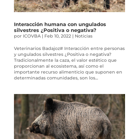
Interacción humana con ungulados
silvestres ¿Positiva o negativa?
por
ICOVBA
|
Feb 10, 2022
|
Noticias
Veterinarios Badajoz# Interacción entre personas
y ungulados silvestres ¿Positiva o negativa?
Tradicionalmente la caza, el valor estético que
proporcionan al ecosistema, así como el
importante recurso alimenticio que suponen en
determinadas comunidades, son los...