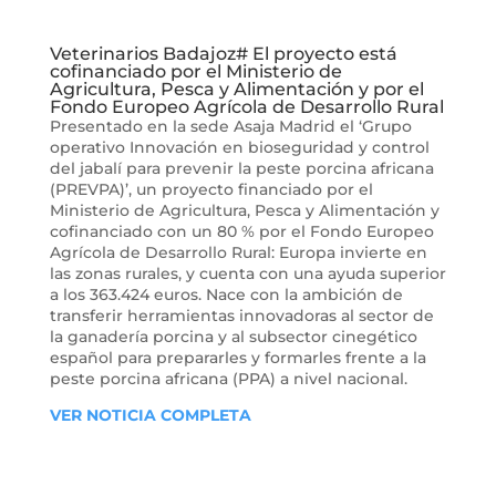
Veterinarios Badajoz# El proyecto está
cofinanciado por el Ministerio de
Agricultura, Pesca y Alimentación y por el
Fondo Europeo Agrícola de Desarrollo Rural
Presentado en la sede Asaja Madrid el ‘Grupo
operativo Innovación en bioseguridad y control
del jabalí para prevenir la peste porcina africana
(PREVPA)’, un proyecto financiado por el
Ministerio de Agricultura, Pesca y Alimentación y
cofinanciado con un 80 % por el Fondo Europeo
Agrícola de Desarrollo Rural: Europa invierte en
las zonas rurales, y cuenta con una ayuda superior
a los 363.424 euros. Nace con la ambición de
transferir herramientas innovadoras al sector de
la ganadería porcina y al subsector cinegético
español para prepararles y formarles frente a la
peste porcina africana (PPA) a nivel nacional.
VER NOTICIA COMPLETA