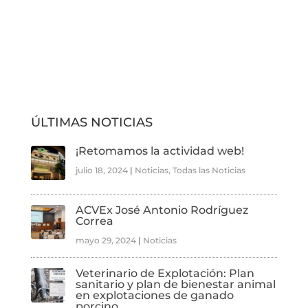
ÚLTIMAS NOTICIAS
¡Retomamos la actividad web!
julio 18, 2024
|
Noticias
,
Todas las Noticias
ACVEx José Antonio Rodríguez
Correa
mayo 29, 2024
|
Noticias
Veterinario de Explotación: Plan
sanitario y plan de bienestar animal
en explotaciones de ganado
porcino.