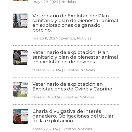
mayo 29, 2024
|
Noticias
Veterinario de Explotación: Plan
sanitario y plan de bienestar animal
en explotaciones de ganado
porcino.
marzo 11, 2024
|
Eventos
,
Noticias
Veterinario de explotación. Plan
sanitario y plan de bienestar animal
en explotación de bovinos.
febrero 28, 2024
|
Eventos
,
Noticias
Veterinario de explotación en
Explotaciones de Ovino y Caprino
febrero 14, 2024
|
Eventos
,
Noticias
Charla divulgativa de interés
ganadero. Obligaciones del titular
de la explotación.
enero 22, 2024
|
Eventos
,
Noticias