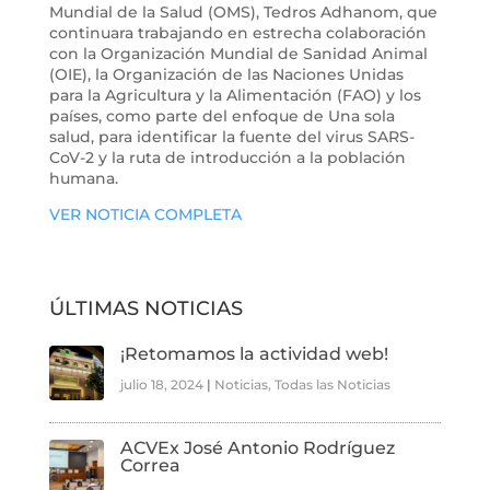
Mundial de la Salud (OMS), Tedros Adhanom, que
continuara trabajando en estrecha colaboración
con la Organización Mundial de Sanidad Animal
(OIE), la Organización de las Naciones Unidas
para la Agricultura y la Alimentación (FAO) y los
países, como parte del enfoque de Una sola
salud, para identificar la fuente del virus SARS-
CoV-2 y la ruta de introducción a la población
humana.
VER NOTICIA COMPLETA
ÚLTIMAS NOTICIAS
¡Retomamos la actividad web!
julio 18, 2024
|
Noticias
,
Todas las Noticias
ACVEx José Antonio Rodríguez
Correa