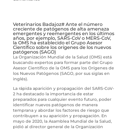
Veterinarios Badajoz# Ante el número
creciente de patógenos de alta amenaza
emergentes y reemergentes en los últimos
años, por ejemplo, SARS-CoV o MERS-CoV,
la OMS ha establecido el Grupo Asesor
Científico sobre los orígenes de los nuevos
patógenos (SAGO)
La Organización Mundial de la Salud (OMS) está
buscando expertos para formar parte del Grupo
Asesor Científico de la OMS para los Orígenes de
los Nuevos Patógenos (SAGO, por sus siglas en
inglés).
La rápida aparición y propagación del SARS-CoV-
2 ha destacado la importancia de estar
preparados para cualquier evento futuro, poder
identificar nuevos patógenos de manera
temprana y abordar los factores de riesgo que
contribuyen a su aparición y propagación. En
mayo de 2020, la Asamblea Mundial de la Salud,
pidió al director general de la Organización