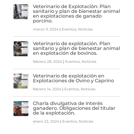
Veterinario de Explotación: Plan
sanitario y plan de bienestar animal
en explotaciones de ganado
porcino.
marzo 11, 2024
|
Eventos
,
Noticias
Veterinario de explotación. Plan
sanitario y plan de bienestar animal
en explotación de bovinos.
febrero 28, 2024
|
Eventos
,
Noticias
Veterinario de explotación en
Explotaciones de Ovino y Caprino
febrero 14, 2024
|
Eventos
,
Noticias
Charla divulgativa de interés
ganadero. Obligaciones del titular
de la explotación.
enero 22, 2024
|
Eventos
,
Noticias