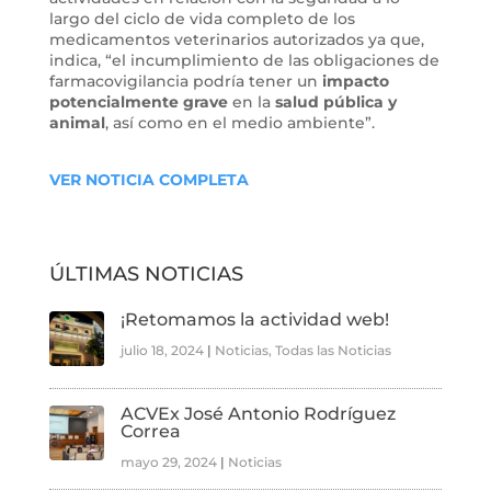
largo del ciclo de vida completo de los
medicamentos veterinarios autorizados ya que,
indica, “el incumplimiento de las obligaciones de
farmacovigilancia podría tener un
impacto
potencialmente grave
en la
salud pública y
animal
, así como en el medio ambiente”.
VER NOTICIA COMPLETA
ÚLTIMAS NOTICIAS
¡Retomamos la actividad web!
julio 18, 2024
|
Noticias
,
Todas las Noticias
ACVEx José Antonio Rodríguez
Correa
mayo 29, 2024
|
Noticias