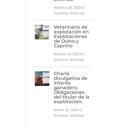
febrero 28, 2024
|
Eventos
,
Noticias
Veterinario de
explotación en
Explotaciones
de Ovino y
Caprino
febrero 14, 2024
|
Eventos
,
Noticias
Charla
divulgativa de
interés
ganadero.
Obligaciones
del titular de la
explotación.
enero 22, 2024
|
Eventos
,
Noticias