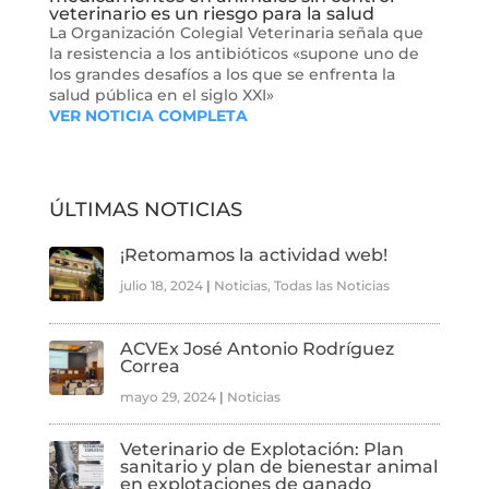
veterinario es un riesgo para la salud
La Organización Colegial Veterinaria señala que
la resistencia a los antibióticos «supone uno de
los grandes desafíos a los que se enfrenta la
salud pública en el siglo XXI»
VER NOTICIA COMPLETA
ÚLTIMAS NOTICIAS
¡Retomamos la actividad web!
julio 18, 2024
|
Noticias
,
Todas las Noticias
ACVEx José Antonio Rodríguez
Correa
mayo 29, 2024
|
Noticias
Veterinario de Explotación: Plan
sanitario y plan de bienestar animal
en explotaciones de ganado