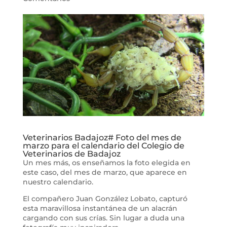
Veterinarios Badajoz# Foto del mes de
marzo para el calendario del Colegio de
Veterinarios de Badajoz
Un mes más, os enseñamos la foto elegida en
este caso, del mes de marzo, que aparece en
nuestro calendario.
El compañero Juan González Lobato, capturó
esta maravillosa instantánea de un alacrán
cargando con sus crías. Sin lugar a duda una