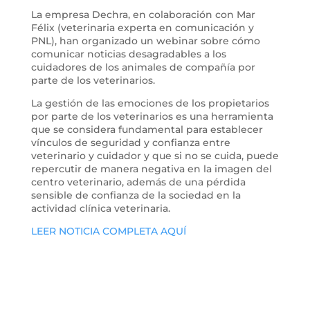
La empresa Dechra, en colaboración con Mar
Félix (veterinaria experta en comunicación y
PNL), han organizado un webinar sobre cómo
comunicar noticias desagradables a los
cuidadores de los animales de compañía por
parte de los veterinarios.
La gestión de las emociones de los propietarios
por parte de los veterinarios es una herramienta
que se considera fundamental para establecer
vínculos de seguridad y confianza entre
veterinario y cuidador y que si no se cuida, puede
repercutir de manera negativa en la imagen del
centro veterinario, además de una pérdida
sensible de confianza de la sociedad en la
actividad clínica veterinaria.
LEER NOTICIA COMPLETA AQUÍ