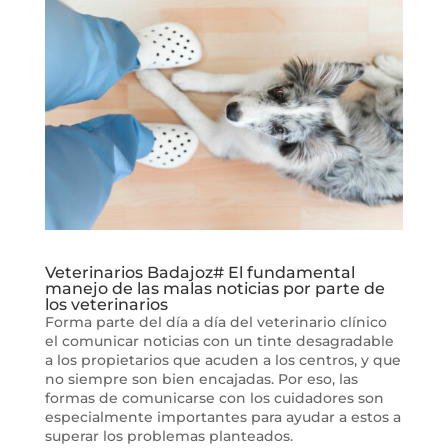
Veterinarios Badajoz# El fundamental
manejo de las malas noticias por parte de
los veterinarios
Forma parte del día a día del veterinario clínico
el comunicar noticias con un tinte desagradable
a los propietarios que acuden a los centros, y que
no siempre son bien encajadas. Por eso, las
formas de comunicarse con los cuidadores son
especialmente importantes para ayudar a estos a
superar los problemas planteados.