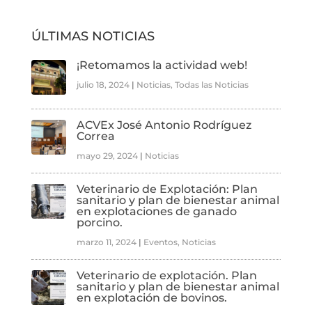
ÚLTIMAS NOTICIAS
¡Retomamos la actividad web!
julio 18, 2024
|
Noticias
,
Todas las Noticias
ACVEx José Antonio Rodríguez
Correa
mayo 29, 2024
|
Noticias
Veterinario de Explotación: Plan
sanitario y plan de bienestar animal
en explotaciones de ganado
porcino.
marzo 11, 2024
|
Eventos
,
Noticias
Veterinario de explotación. Plan
sanitario y plan de bienestar animal
en explotación de bovinos.