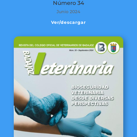
Número 34
Junio 2024
Ver/descargar