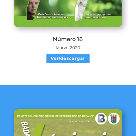
Número 18
Marzo 2020
Ver/descargar