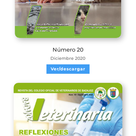
Número 20
Diciembre 2020
Ver/descargar