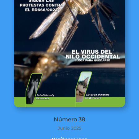
Número 38
Junio 2025