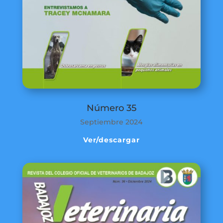
Número 35
Septiembre 2024
Ver/descargar