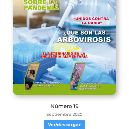
Número 19
Septiembre 2020
Ver/descargar