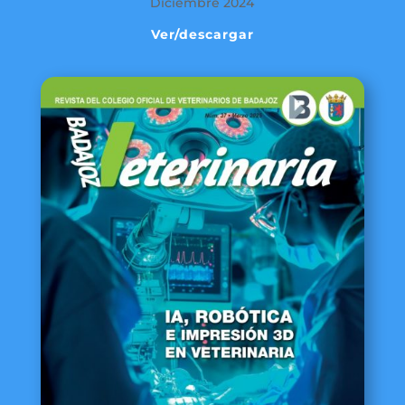
Diciembre 2024
Ver/descargar