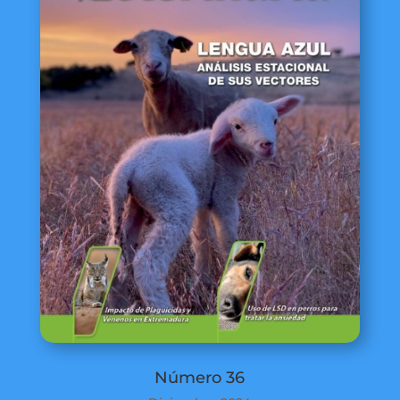
Número 36