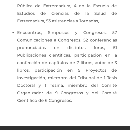
Pública de Extremadura, 4 en la Escuela de
Estudios de Ciencias de la Salud de
Extremadura, 53 asistencias a Jornadas,
Encuentros, Simposios y Congresos, 57
Comunicaciones a Congresos, 52 conferencias
pronunciadas en distintos foros, 51
Publicaciones científicas, participación en la
confección de capítulos de 7 libros, autor de 3
libros, participación en 5 Proyectos de
Investigación, miembro del Tribunal de 1 Tesis
Doctoral y 1 Tesina, miembro del Comité
Organizador de 9 Congresos y del Comité
Científico de 6 Congresos.