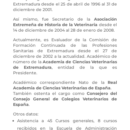
Extremadura desde el 25 de abril de 1996 al 31 de
diciembre de 2001.
Así mismo, fue Secretario de la
Asociación
Extremeña de Historia de la Veterinaria
desde el
14 de diciembre de 2004 al 28 de enero de 2008.
Actualmente, es Evaluador de la Comisión de
Formación Continuada de las Profesiones
Sanitarias de Extremadura desde el 27 de
diciembre de 2002 a la actualidad. Académico de
número de la
Academia de Ciencias Veterinarias
de Extremadura
, entidad de la que es
Presidente.
Académico correspondiente Nato de la
Real
Academia de Ciencias Veterinarias de España
.
También ostenta el cargo como
Consejero del
Consejo General de Colegios Veterinarios de
España
.
Otros datos:
Asistencia a 45 Cursos generales, 8 cursos
recibidos en la Escuela de Administración