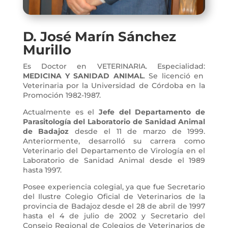
D. José Marín Sánchez
Murillo
Es Doctor en VETERINARIA. Especialidad:
MEDICINA Y SANIDAD ANIMAL
. Se licenció en
Veterinaria por la Universidad de Córdoba en la
Promoción 1982-1987.
Actualmente es el
Jefe del Departamento de
Parasitología del Laboratorio de Sanidad Animal
de Badajoz
desde el 11 de marzo de 1999.
Anteriormente, desarrolló su carrera como
Veterinario del Departamento de Virología en el
Laboratorio de Sanidad Animal desde el 1989
hasta 1997.
Posee experiencia colegial, ya que fue Secretario
del Ilustre Colegio Oficial de Veterinarios de la
provincia de Badajoz desde el 28 de abril de 1997
hasta el 4 de julio de 2002 y Secretario del
Consejo Regional de Colegios de Veterinarios de