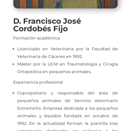
D. Francisco José
Cordobés Fijo
Formación académica
Licenciado en Veterinaria por la Facultad de
Veterinaria de Cáceres en 1992.
Máster por la UCM en Traumatología y Cirugía
Ortopédica en pequeños animales.
Experiencia profesional
Copropietario y responsable del área de
pequeños animales de Servicio Veterinario
Extremeño. Empresa dedicada a los pequeños
animales y équidos fundada en octubre de
1992. En la actualidad forman la plantilla tres
veterinarios dedicados en exclusiva a los