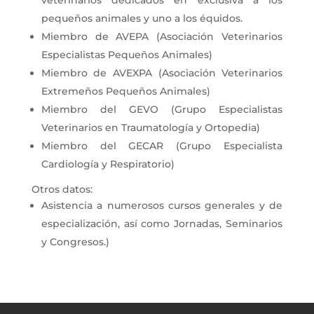
pequeños animales y uno a los équidos.
Miembro de AVEPA (Asociación Veterinarios
Especialistas Pequeños Animales)
Miembro de AVEXPA (Asociación Veterinarios
Extremeños Pequeños Animales)
Miembro del GEVO (Grupo Especialistas
Veterinarios en Traumatología y Ortopedia)
Miembro del GECAR (Grupo Especialista
Cardiología y Respiratorio)
Otros datos:
Asistencia a numerosos cursos generales y de
especialización, así como Jornadas, Seminarios
y Congresos.)